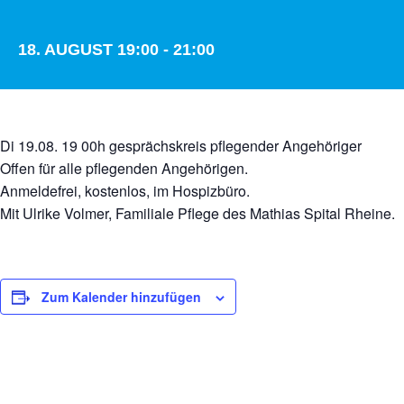
18. AUGUST 19:00
-
21:00
Di 19.08. 19 00h gesprächskreis pflegender Angehöriger
Offen für alle pflegenden Angehörigen.
Anmeldefrei, kostenlos, im Hospizbüro.
Mit Ulrike Volmer, Familiale Pflege des Mathias Spital Rheine.
Zum Kalender hinzufügen