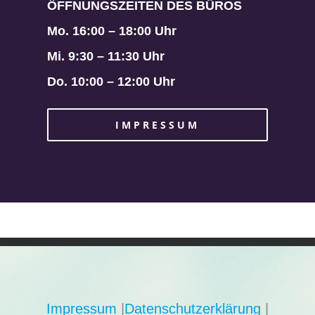
ÖFFNUNGSZEITEN DES BÜROS
Mo. 16:00 – 18:00 Uhr
Mi. 9:30 – 11:30 Uhr
Do. 10:00 – 12:00 Uhr
IMPRESSUM
Impressum
|
Datenschutzerklärung
|