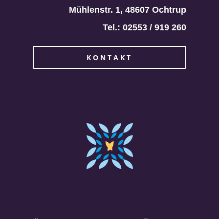
Mühlenstr. 1, 48607 Ochtrup
Tel.: 02553 / 919 260
KONTAKT