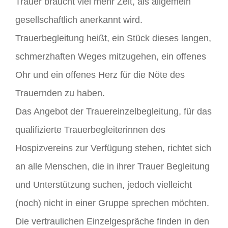
Trauer braucht viel mehr Zeit, als allgemein
gesellschaftlich anerkannt wird.
Trauerbegleitung heißt, ein Stück dieses langen,
schmerzhaften Weges mitzugehen, ein offenes
Ohr und ein offenes Herz für die Nöte des
Trauernden zu haben.
Das Angebot der Trauereinzelbegleitung, für das
qualifizierte Trauerbegleiterinnen des
Hospizvereins zur Verfügung stehen, richtet sich
an alle Menschen, die in ihrer Trauer Begleitung
und Unterstützung suchen, jedoch vielleicht
(noch) nicht in einer Gruppe sprechen möchten.
Die vertraulichen Einzelgespräche finden in den