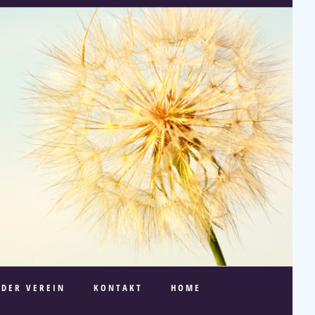
DER VEREIN
KONTAKT
HOME