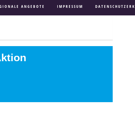
GIONALE ANGEBOTE
IMPRESSUM
DATENSCHUTZER
Aktion