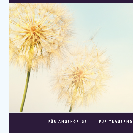
FÜR ANGEHÖRIGE
FÜR TRAUERND