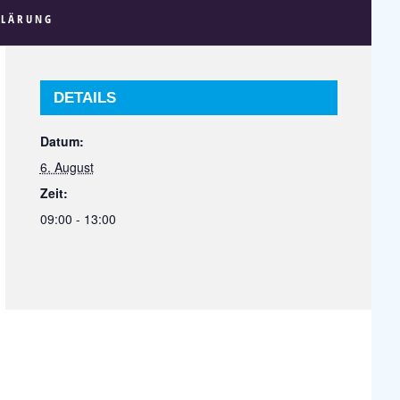
KLÄRUNG
DETAILS
Datum:
6. August
Zeit:
09:00 - 13:00