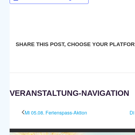
SHARE THIS POST, CHOOSE YOUR PLATFOR
VERANSTALTUNG-NAVIGATION
Mi 05.08. Ferienspass-Aktion
Di