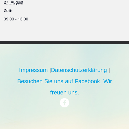
27. August
Zeit:
09:00 - 13:00
Impressum
|
Datenschutzerklärung
|
Besuchen Sie uns auf Facebook. Wir
freuen uns.