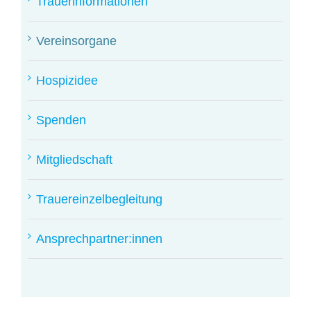
Trauerinformationen
Vereinsorgane
Hospizidee
Spenden
Mitgliedschaft
Trauereinzelbegleitung
Ansprechpartner:innen