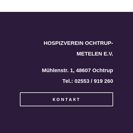
HOSPIZVEREIN OCHTRUP-
METELEN E.V.
Mühlenstr. 1, 48607 Ochtrup
Tel.: 02553 / 919 260
KONTAKT