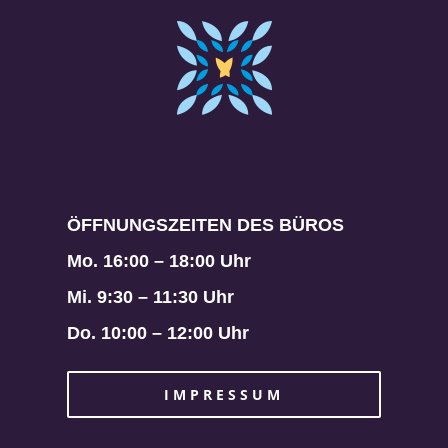
ÖFFNUNGSZEITEN DES BÜROS
Mo. 16:00 – 18:00 Uhr
Mi. 9:30 – 11:30 Uhr
Do. 10:00 – 12:00 Uhr
IMPRESSUM