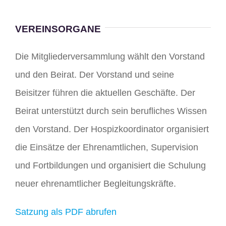
VEREINSORGANE
Die Mitgliederversammlung wählt den Vorstand
und den Beirat. Der Vorstand und seine
Beisitzer führen die aktuellen Geschäfte. Der
Beirat unterstützt durch sein berufliches Wissen
den Vorstand. Der Hospizkoordinator organisiert
die Einsätze der Ehrenamtlichen, Supervision
und Fortbildungen und organisiert die Schulung
neuer ehrenamtlicher Begleitungskräfte.
Satzung als PDF abrufen