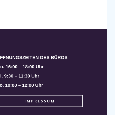
FFNUNGSZEITEN DES BÜROS
o. 16:00 – 18:00 Uhr
i. 9:30 – 11:30 Uhr
o. 10:00 – 12:00 Uhr
IMPRESSUM