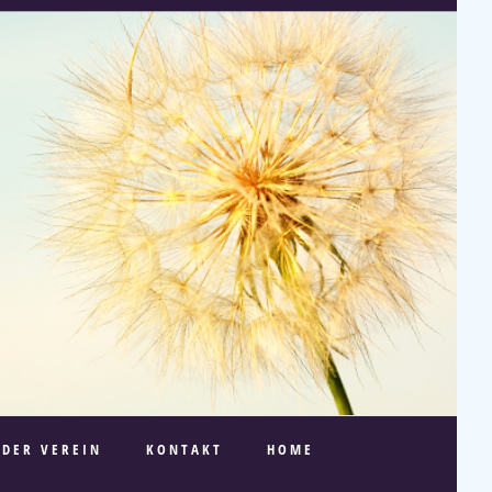
DER VEREIN
KONTAKT
HOME