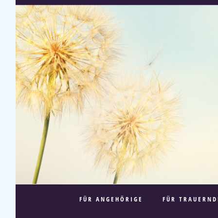
FÜR ANGEHÖRIGE
FÜR TRAUERND