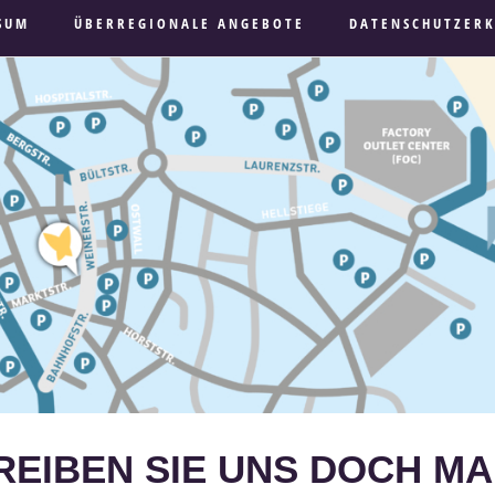
SUM
ÜBERREGIONALE ANGEBOTE
DATENSCHUTZER
EIBEN SIE UNS DOCH MA