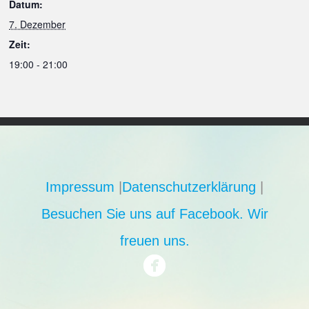
Datum:
7. Dezember
Zeit:
19:00 - 21:00
Impressum
|
Datenschutzerklärung
|
Besuchen Sie uns auf Facebook. Wir
freuen uns.