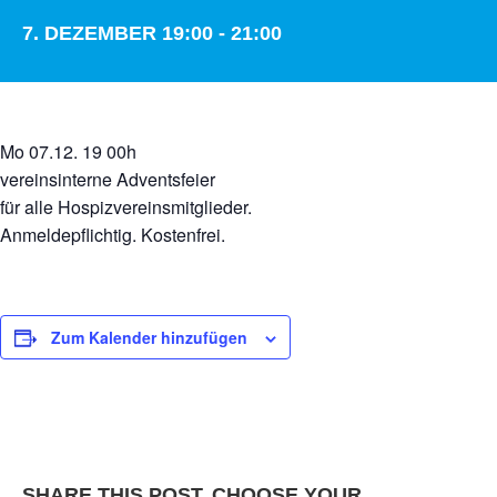
7. DEZEMBER 19:00
-
21:00
Mo 07.12. 19 00h
vereinsinterne Adventsfeier
für alle Hospizvereinsmitglieder.
Anmeldepflichtig. Kostenfrei.
Zum Kalender hinzufügen
SHARE THIS POST, CHOOSE YOUR