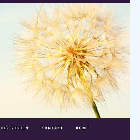
DER VEREIN
KONTAKT
HOME