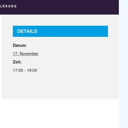
KLÄRUNG
DETAILS
Datum:
17. November
Zeit:
17:00 - 19:00