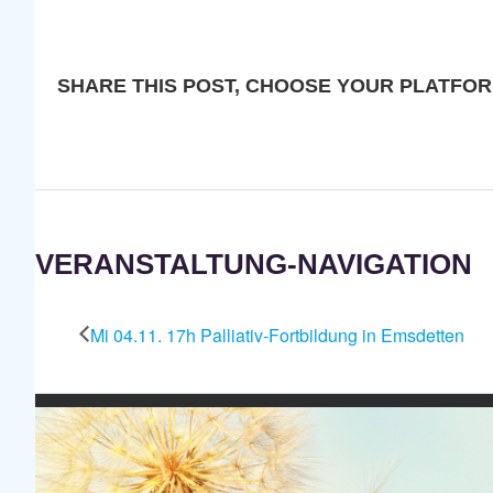
SHARE THIS POST, CHOOSE YOUR PLATFOR
VERANSTALTUNG-NAVIGATION
Mi 04.11. 17h Palliativ-Fortbildung in Emsdetten