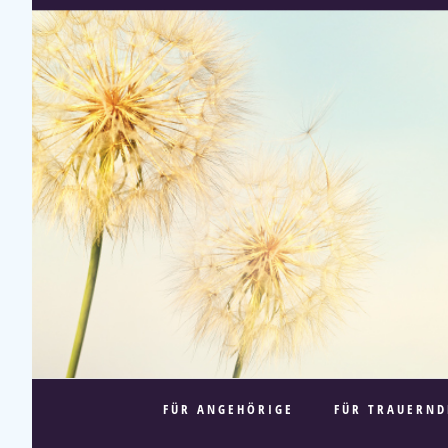
FÜR ANGEHÖRIGE
FÜR TRAUERND