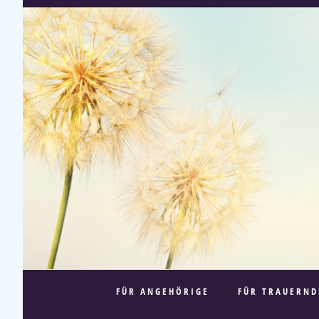
FÜR ANGEHÖRIGE
FÜR TRAUERND