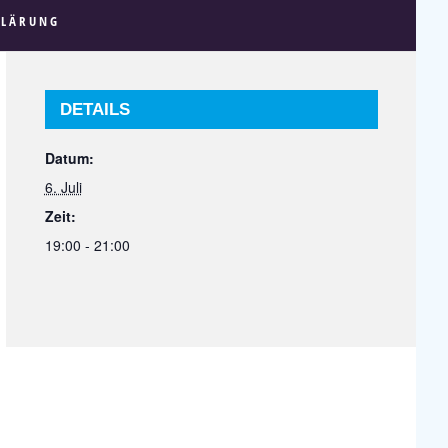
KLÄRUNG
DETAILS
Datum:
6. Juli
Zeit:
19:00 - 21:00