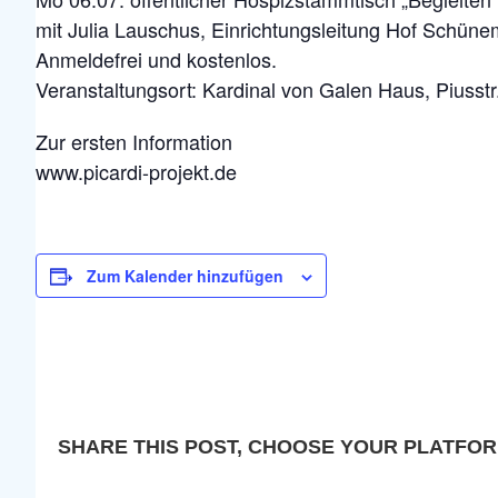
mit Julia Lauschus, Einrichtungsleitung Hof Schün
Anmeldefrei und kostenlos.
Veranstaltungsort: Kardinal von Galen Haus, Piusstr
Zur ersten Information
www.picardi-projekt.de
Zum Kalender hinzufügen
SHARE THIS POST, CHOOSE YOUR PLATFOR