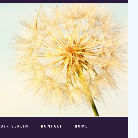
DER VEREIN
KONTAKT
HOME