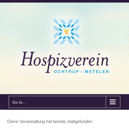
Go to...
Diese Veranstaltung hat bereits stattgefunden.