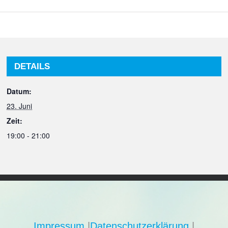
DETAILS
Datum:
23. Juni
Zeit:
19:00 - 21:00
Impressum
|
Datenschutzerklärung
|