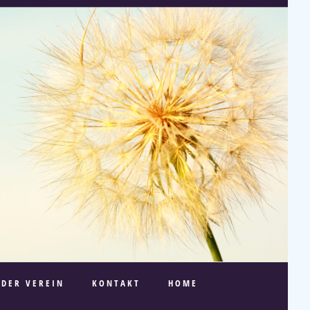
DER VEREIN
KONTAKT
HOME