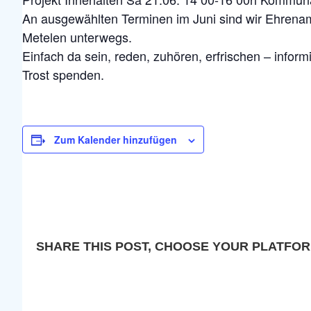
An ausgewählten Terminen im Juni sind wir Ehrenam
Metelen unterwegs.
Einfach da sein, reden, zuhören, erfrischen – inform
Trost spenden.
Zum Kalender hinzufügen
SHARE THIS POST, CHOOSE YOUR PLATFOR