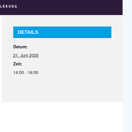
KLÄRUNG
DETAILS
Datum:
21. Juni 2025
Zeit:
14:00 - 16:00