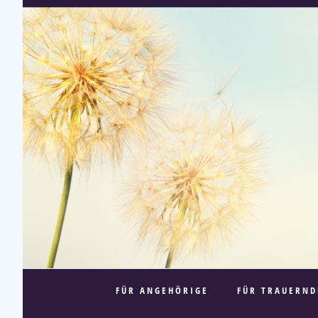
FÜR ANGEHÖRIGE
FÜR TRAUERND