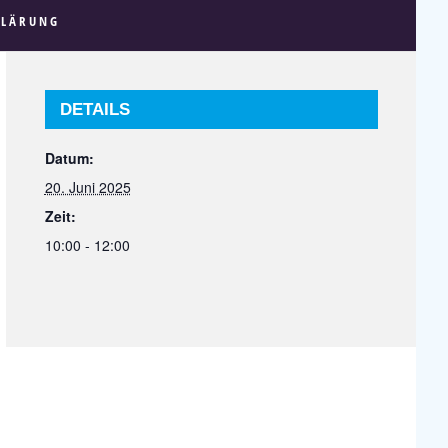
KLÄRUNG
DETAILS
Datum:
20. Juni 2025
Zeit:
10:00 - 12:00