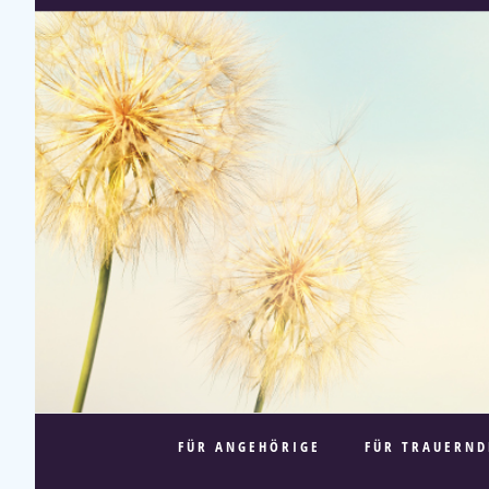
FÜR ANGEHÖRIGE
FÜR TRAUERND