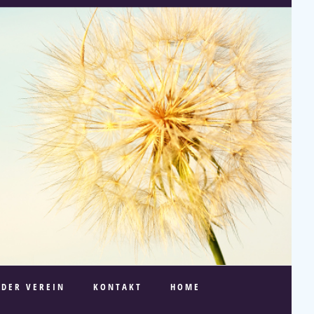
DER VEREIN
KONTAKT
HOME