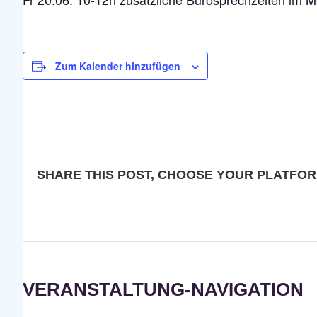
Zum Kalender hinzufügen
SHARE THIS POST, CHOOSE YOUR PLATFOR
VERANSTALTUNG-NAVIGATION