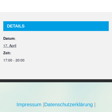
DETAILS
Datum:
17. April
Zeit:
17:00 - 20:00
Impressum
|
Datenschutzerklärung
|