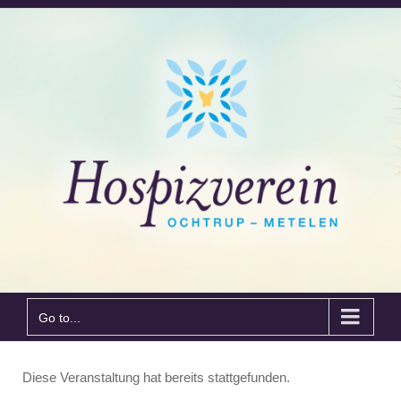
Go to...
Diese Veranstaltung hat bereits stattgefunden.