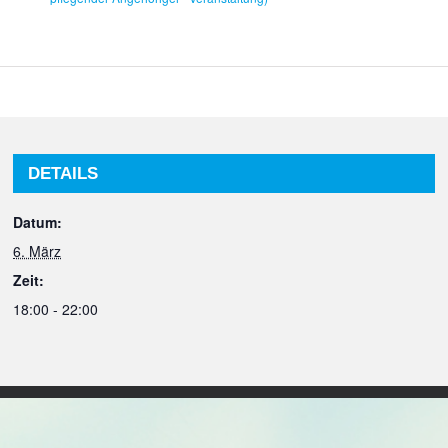
DETAILS
Datum:
6. März
Zeit:
18:00 - 22:00