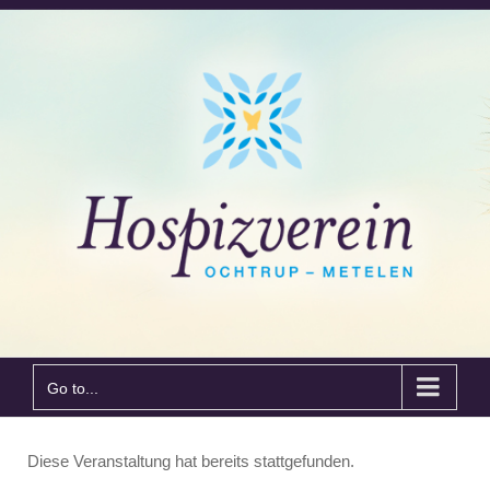
Go to...
Diese Veranstaltung hat bereits stattgefunden.