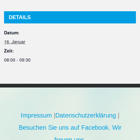
DETAILS
Datum:
16. Januar
Zeit:
08:00 - 09:30
Impressum
|
Datenschutzerklärung
|
Besuchen Sie uns auf Facebook. Wir
freuen uns.