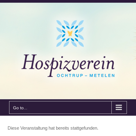
Go to...
Diese Veranstaltung hat bereits stattgefunden.