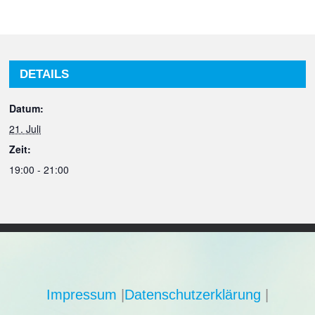
DETAILS
Datum:
21. Juli
Zeit:
19:00 - 21:00
Impressum
|
Datenschutzerklärung
|