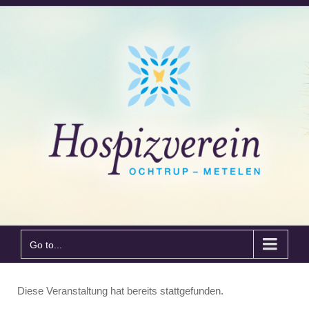
Go to...
Diese Veranstaltung hat bereits stattgefunden.