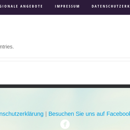
GIONALE ANGEBOTE
IMPRESSUM
DATENSCHUTZER
tries.
nschutzerklärung
|
Besuchen Sie uns auf Facebook