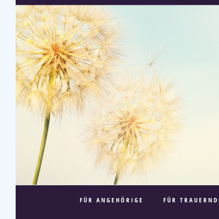
FÜR ANGEHÖRIGE
FÜR TRAUERND